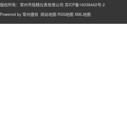
版权所有：常州市恒精仪表有限公司
苏ICP备16038462号-2
Powered by
常州捷效
网站地图
RSS地图
XML地图