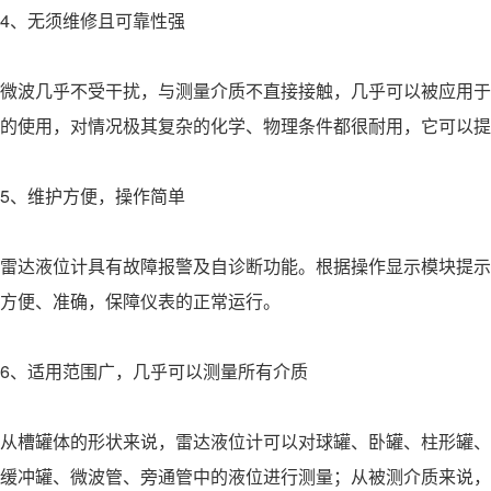
4、无须维修且可靠性强
微波几乎不受干扰，与测量介质不直接接触，几乎可以被应用于
的使用，对情况极其复杂的化学、物理条件都很耐用，它可以提
5、维护方便，操作简单
雷达液位计具有故障报警及自诊断功能。根据操作显示模块提示
方便、准确，保障仪表的正常运行。
6、适用范围广，几乎可以测量所有介质
从槽罐体的形状来说，雷达液位计可以对球罐、卧罐、柱形罐、
缓冲罐、微波管、旁通管中的液位进行测量；从被测介质来说，