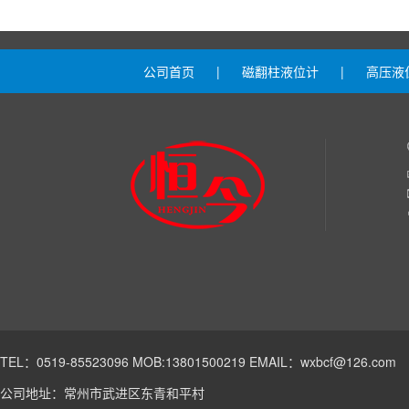
公司首页
|
磁翻柱液位计
|
高压液
TEL：0519-85523096 MOB:13801500219 EMAIL：wxbcf@126.com
公司地址：常州市武进区东青和平村