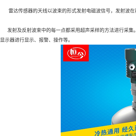
雷达传感器的天线以波束的形式发射电磁波信号，发射波在被
发射及反射波束中的每一点都采用超声采样的方法进行采集。
显示器进行显示、报警、操作等。