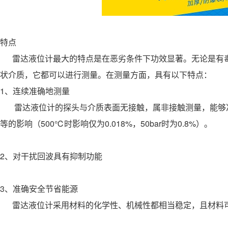
特点
雷达液位计最大的特点是在恶劣条件下功效显著。无论是有毒
状介质，它都可以进行测量。在测量方面，具有以下特点：
1、连续准确地测量
雷达液位计的探头与介质表面无接触，属非接触测量，能够准
等的影响（500℃时影响仅为0.018%，50bar时为0.8%）。
2、对干扰回波具有抑制功能
3、准确安全节省能源
雷达液位计采用材料的化学性、机械性都相当稳定，且材料