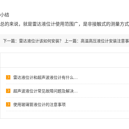
小结
总的来说，就是雷达液位计使用范围广，是非接触式的测量方式
下一篇：
雷达液位计该如何安装？
上一篇：
高温高压液位计安装注意事
雷达液位计和超声波液位计有什么…
超声波液位计常见故障问题及解决…
使用玻璃管液位计的注意事项